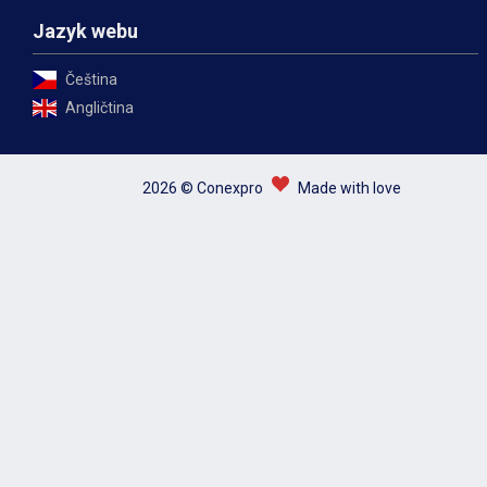
Jazyk webu
Čeština
Angličtina
2026 © Conexpro
Made with love