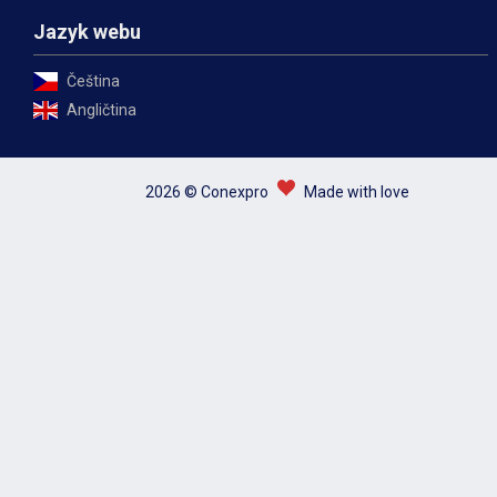
Jazyk webu
Čeština
Angličtina
2026 © Conexpro
Made with love