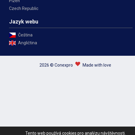
Plzeň
Czech Republic
Jazyk webu
Čeština
Angličtina
2026 © Conexpro
Made with love
Tento web používá cookies pro analýzu návštěvnosti.