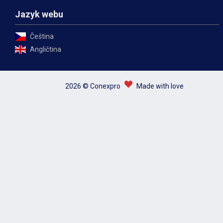
Jazyk webu
Čeština
Angličtina
2026 © Conexpro
Made with love