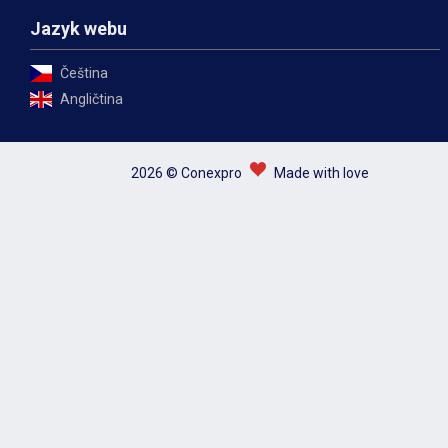
Jazyk webu
Čeština
Angličtina
2026 © Conexpro
Made with love