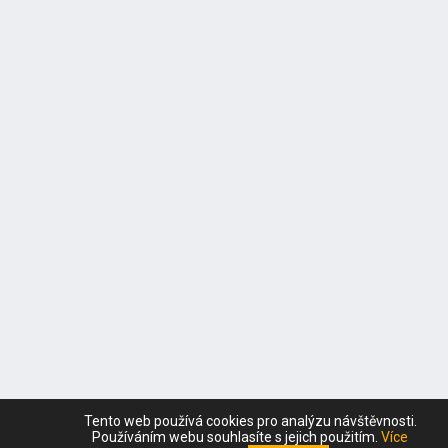
Tento web používá cookies pro analýzu návštěvnosti.
Používáním webu souhlasíte s jejich použitím.
Více