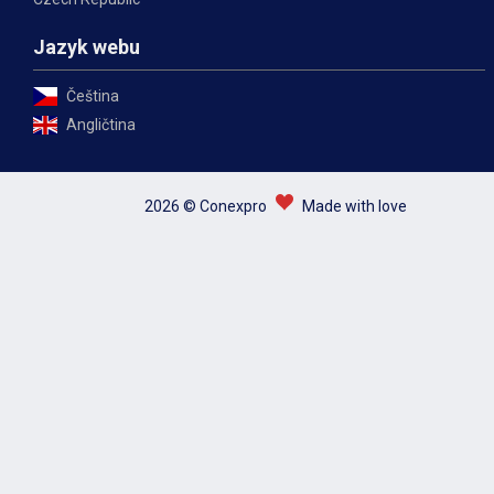
Jazyk webu
Čeština
Angličtina
2026 © Conexpro
Made with love