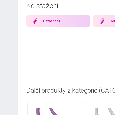
Ke stažení
Datasheet
Do
Další produkty z kategorie (CAT