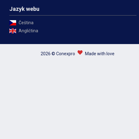
Jazyk webu
Čeština
Angličtina
2026 © Conexpro
Made with love