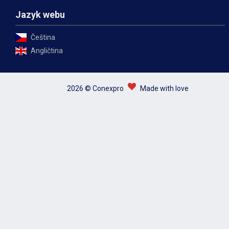
Jazyk webu
Čeština
Angličtina
2026 © Conexpro
Made with love