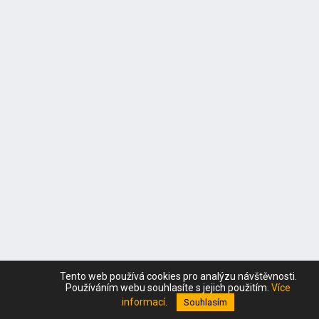
Tento web používá cookies pro analýzu návštěvnosti.
Používáním webu souhlasíte s jejich použitím.
Více
informací
.
Souhlasím