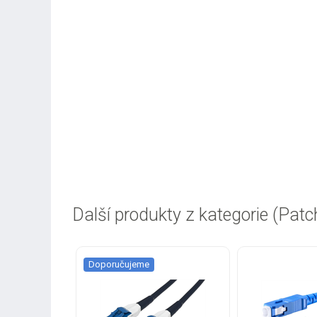
Další produkty z kategorie (Patc
Doporučujeme