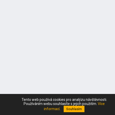
Tento web používá cookies pro analýzu návštěvnosti.
Používáním webu souhlasíte s jejich použitím.
Více
informací
.
Souhlasím