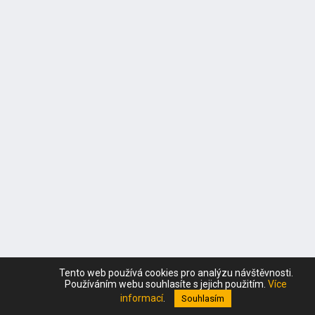
Tento web používá cookies pro analýzu návštěvnosti.
Používáním webu souhlasíte s jejich použitím.
Více
informací
.
Souhlasím