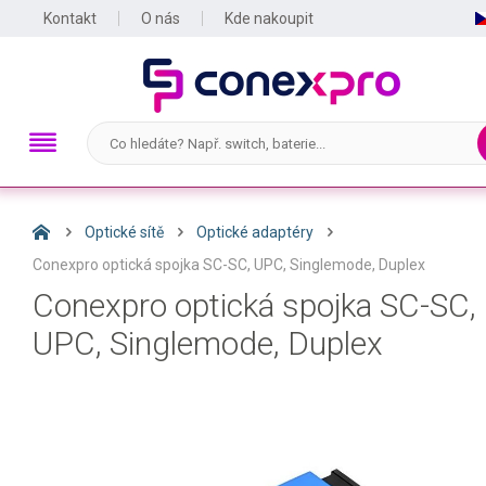
Kontakt
O nás
Kde nakoupit
Optické sítě
Optické adaptéry
Conexpro optická spojka SC-SC, UPC, Singlemode, Duplex
Conexpro optická spojka SC-SC,
UPC, Singlemode, Duplex