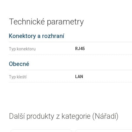
Technické parametry
Konektory a rozhraní
RJ45
Typ konektoru
Obecné
LAN
Typ kleští
Další produkty z kategorie (Nářadí)