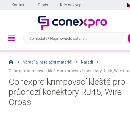
Kontakt
O nás
Kde nakoupit
Nářadí a instalační materiál
Nářadí
Conexpro krimpovací kleště pro průchozí konektory RJ45, Wire Cro
Conexpro krimpovací kleště pro
průchozí konektory RJ45, Wire
Cross