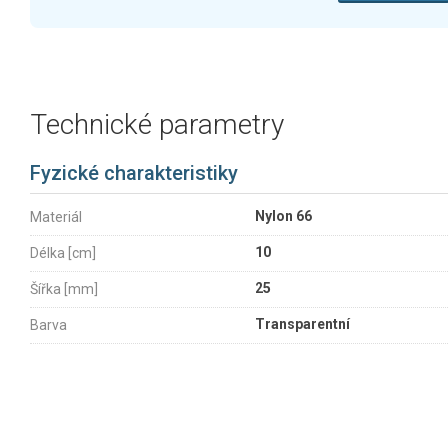
Technické parametry
Fyzické charakteristiky
Nylon 66
Materiál
10
Délka [cm]
25
Šířka [mm]
Transparentní
Barva