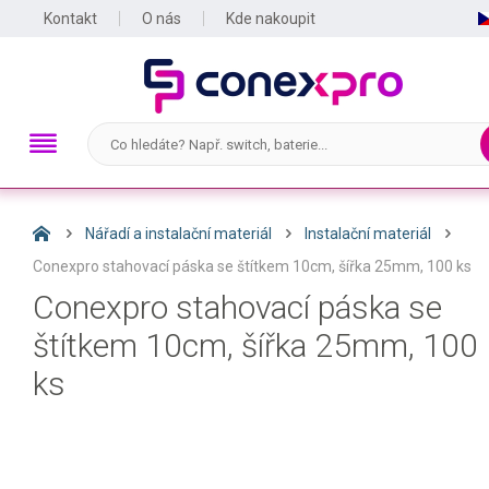
Kontakt
O nás
Kde nakoupit
Nářadí a instalační materiál
Instalační materiál
Conexpro stahovací páska se štítkem 10cm, šířka 25mm, 100 ks
Conexpro stahovací páska se
štítkem 10cm, šířka 25mm, 100
ks