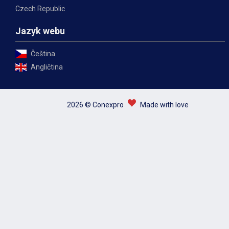
Czech Republic
Jazyk webu
Čeština
Angličtina
2026 © Conexpro
Made with love