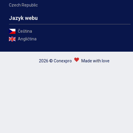
Czech Republic
Jazyk webu
Čeština
Angličtina
2026 © Conexpro
Made with love