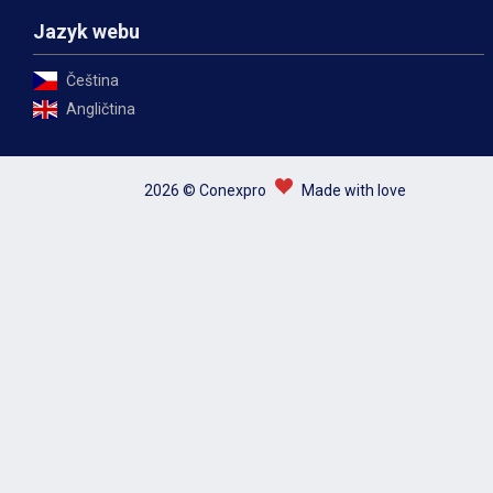
Jazyk webu
Čeština
Angličtina
2026 © Conexpro
Made with love