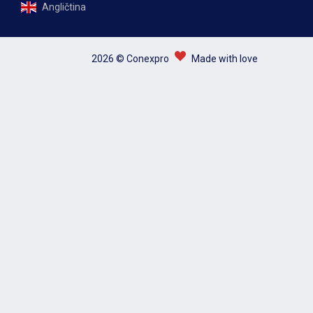
Angličtina
2026 © Conexpro
Made with love