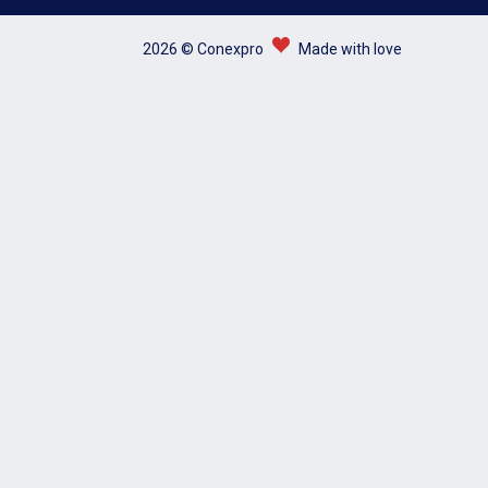
2026 © Conexpro
Made with love