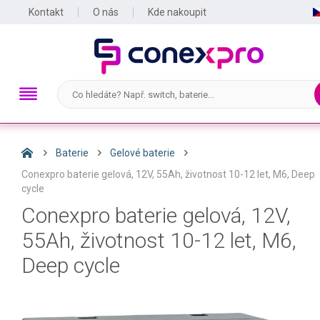
Kontakt
O nás
Kde nakoupit
Baterie
Gelové baterie
Conexpro baterie gelová, 12V, 55Ah, životnost 10-12 let, M6, Deep
cycle
Conexpro baterie gelová, 12V,
55Ah, životnost 10-12 let, M6,
Deep cycle