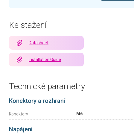
Ke stažení
Datasheet
Installation Guide
Technické parametry
Konektory a rozhraní
M6
Konektory
Napájení