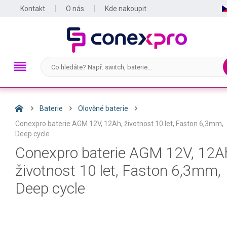
Kontakt
O nás
Kde nakoupit
Baterie
Olověné baterie
Conexpro baterie AGM 12V, 12Ah, životnost 10 let, Faston 6,3mm,
Deep cycle
Conexpro baterie AGM 12V, 12A
životnost 10 let, Faston 6,3mm,
Deep cycle