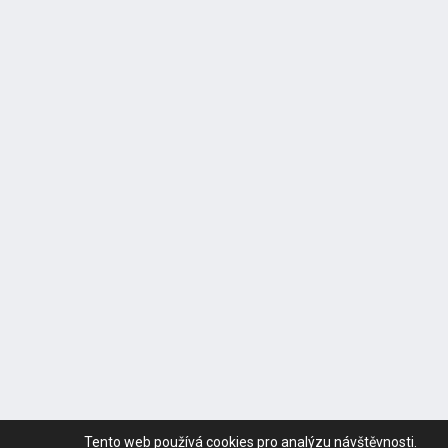
Tento web používá cookies pro analýzu návštěvnosti.